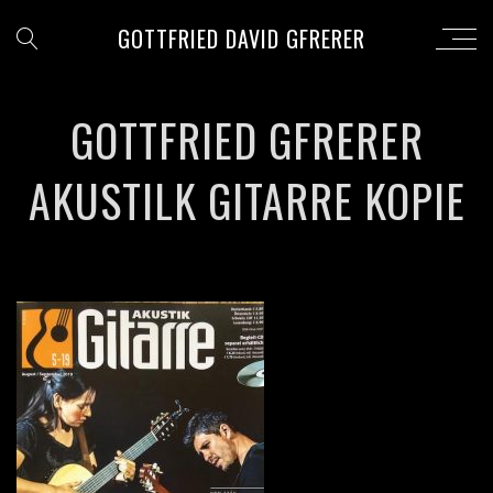
GOTTFRIED DAVID GFRERER
GOTTFRIED GFRERER
AKUSTILK GITARRE KOPIE