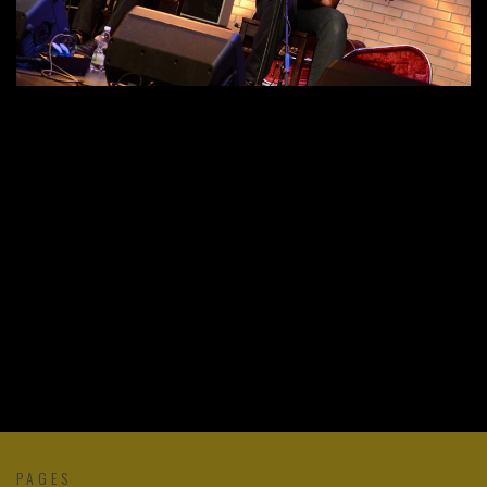
PAGES