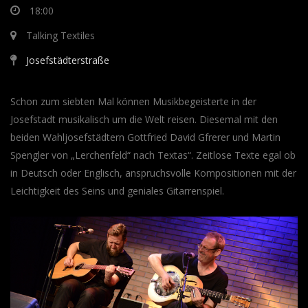
18:00
Talking Textiles
Josefstädterstraße
Schon zum siebten Mal können Musikbegeisterte in der
Josefstadt musikalisch um die Welt reisen. Diesemal mit den
beiden Wahljosefstädtern Gottfried David Gfrerer und Martin
Spengler von „Lerchenfeld“ nach Textas“. Zeitlose Texte egal ob
in Deutsch oder Englisch, anspruchsvolle Kompositionen mit der
Leichtigkeit des Seins und geniales Gitarrenspiel.