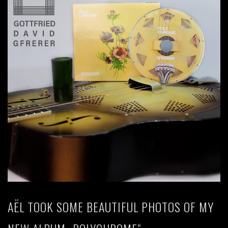
AËL TOOK SOME BEAUTIFUL PHOTOS OF MY