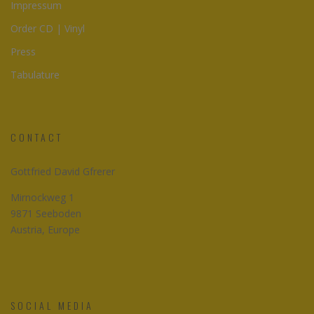
Impressum
Order CD | Vinyl
Press
Tabulature
CONTACT
Gottfried David Gfrerer
Mirnockweg 1
9871 Seeboden
Austria, Europe
SOCIAL MEDIA