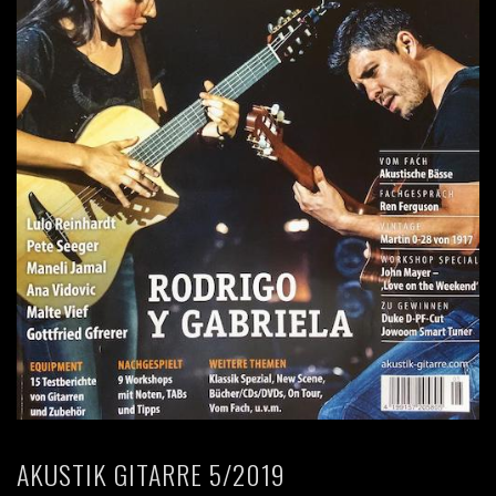
AKUSTIK GITARRE 5/2019