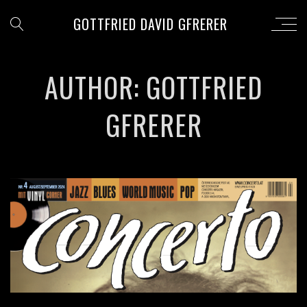
GOTTFRIED DAVID GFRERER
AUTHOR: GOTTFRIED
GFRERER